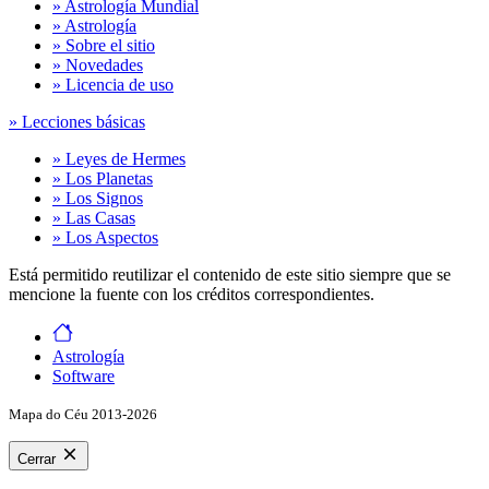
» Astrología Mundial
» Astrología
» Sobre el sitio
» Novedades
» Licencia de uso
» Lecciones básicas
» Leyes de Hermes
» Los Planetas
» Los Signos
» Las Casas
» Los Aspectos
Está permitido reutilizar el contenido de este sitio siempre que se
mencione la fuente con los créditos correspondientes.
Astrología
Software
Mapa do Céu 2013-2026
Cerrar