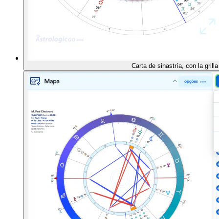
Carta de sinastría, con la grill