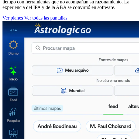
tiempo con herramientas que no acompañan su razonamiento. La
experiencia del IPA y de la ABA se convirtió en software.
Ver planes
Ver todas las pantallas