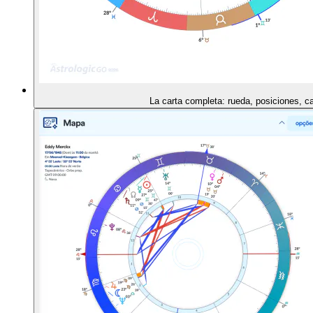
La carta completa: rueda, posiciones, c