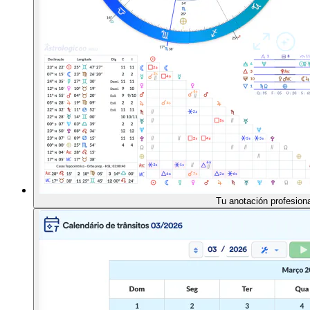
Tu anotación profesional