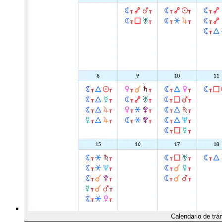
Calendario de trá