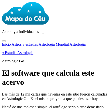
Astrología
individual es aquí
Inicio
Astros y estrellas
Astrología Mundial
Astrología
« Estudia Astrología
Astrologic Go
El software que calcula este
acervo
Las más de 12 mil cartas que navegas en este sitio fueron calculadas
en Astrologic Go. Es el mismo programa que puedes usar hoy.
Nació de una molestia simple: el astrólogo serio pierde demasiado