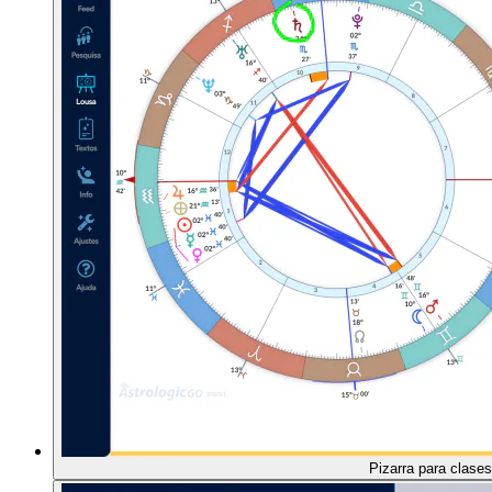
Pizarra para clases