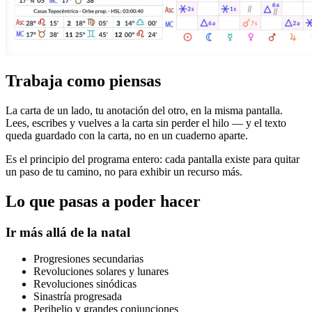
Trabaja como piensas
La carta de un lado, tu anotación del otro, en la misma pantalla.
Lees, escribes y vuelves a la carta sin perder el hilo — y el texto
queda guardado con la carta, no en un cuaderno aparte.
Es el principio del programa entero: cada pantalla existe para quitar
un paso de tu camino, no para exhibir un recurso más.
Lo que pasas a poder hacer
Ir más allá de la natal
Progresiones secundarias
Revoluciones solares y lunares
Revoluciones sinódicas
Sinastría progresada
Perihelio y grandes conjunciones