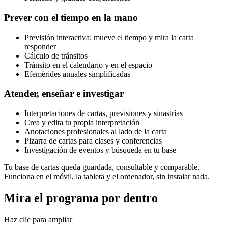
Prever con el tiempo en la mano
Previsión interactiva: mueve el tiempo y mira la carta
responder
Cálculo de tránsitos
Tránsito en el calendario y en el espacio
Efemérides anuales simplificadas
Atender, enseñar e investigar
Interpretaciones de cartas, previsiones y sinastrías
Crea y edita tu propia interpretación
Anotaciones profesionales al lado de la carta
Pizarra de cartas para clases y conferencias
Investigación de eventos y búsqueda en tu base
Tu base de cartas queda guardada, consultable y comparable.
Funciona en el móvil, la tableta y el ordenador, sin instalar nada.
Mira el programa por dentro
Haz clic para ampliar