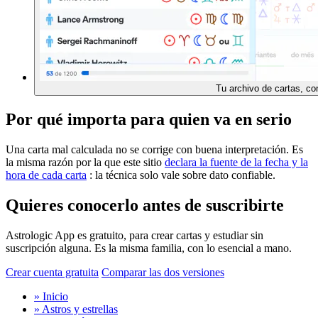
Tu archivo de cartas, co
Por qué importa para quien va en serio
Una carta mal calculada no se corrige con buena interpretación. Es
la misma razón por la que este sitio
declara la fuente de la fecha y la
hora de cada carta
: la técnica solo vale sobre dato confiable.
Quieres conocerlo antes de suscribirte
Astrologic App es gratuito, para crear cartas y estudiar sin
suscripción alguna. Es la misma familia, con lo esencial a mano.
Crear cuenta gratuita
Comparar las dos versiones
» Inicio
» Astros y estrellas