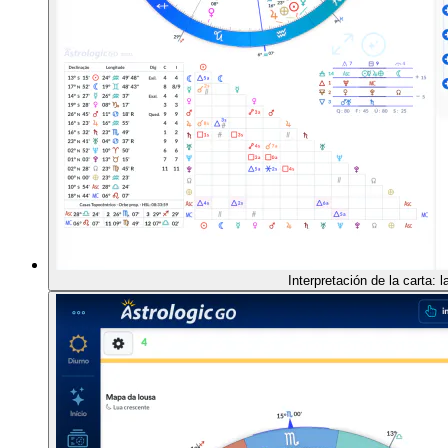
Interpretación de la carta: l