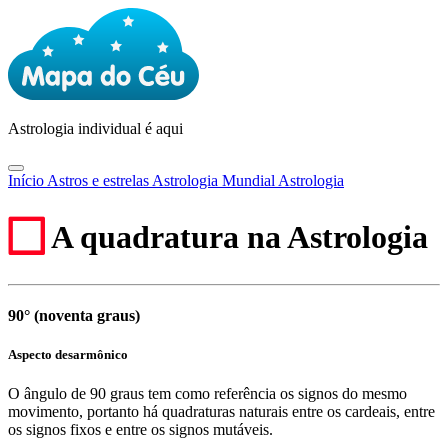
Astrologia
individual é aqui
Início
Astros e estrelas
Astrologia Mundial
Astrologia
A quadratura na Astrologia
90° (noventa graus)
Aspecto desarmônico
O ângulo de 90 graus tem como referência os signos do mesmo
movimento, portanto há quadraturas naturais entre os cardeais, entre
os signos fixos e entre os signos mutáveis.