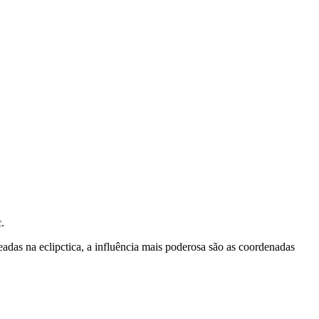
.
das na eclipctica, a influência mais poderosa são as coordenadas