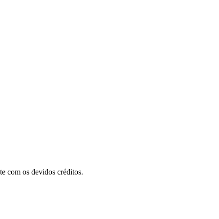
te com os devidos créditos.