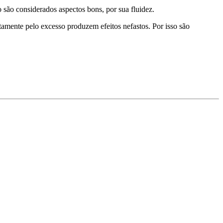
o são considerados aspectos bons, por sua fluidez.
amente pelo excesso produzem efeitos nefastos. Por isso são