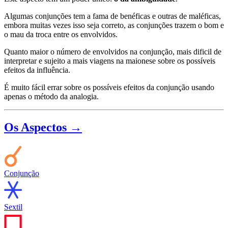
Algumas conjunções tem a fama de benéficas e outras de maléficas,
embora muitas vezes isso seja correto, as conjunções trazem o bom e
o mau da troca entre os envolvidos.
Quanto maior o número de envolvidos na conjunção, mais dificil de
interpretar e sujeito a mais viagens na maionese sobre os possíveis
efeitos da influência.
É muito fácil errar sobre os possíveis efeitos da conjunção usando
apenas o método da analogia.
Os Aspectos →
Conjunção
Sextil