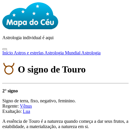
Astrologia
individual é aqui
Início
Astros e estrelas
Astrologia Mundial
Astrologia
O signo de Touro
2° signo
Signo de terra, fixo, negativo, feminino.
Regente:
Vênus
Exaltação:
Lua
A essência de Touro é a natureza quando começa a dar seus frutos, a
estabilidade, a materialização, a natureza em si.