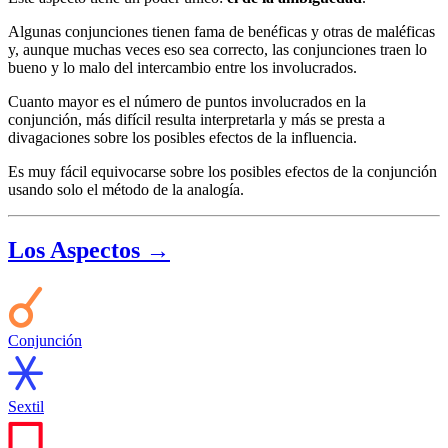
Algunas conjunciones tienen fama de benéficas y otras de maléficas
y, aunque muchas veces eso sea correcto, las conjunciones traen lo
bueno y lo malo del intercambio entre los involucrados.
Cuanto mayor es el número de puntos involucrados en la
conjunción, más difícil resulta interpretarla y más se presta a
divagaciones sobre los posibles efectos de la influencia.
Es muy fácil equivocarse sobre los posibles efectos de la conjunción
usando solo el método de la analogía.
Los Aspectos →
Conjunción
Sextil