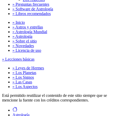
» Preguntas frecuentes
» Software de Astrología
» Libros recomendados
» Inicio
» Astros y estrellas
» Astrología Mundial
» Astrología
» Sobre el sitio
» Novedades
» Licencia de uso
» Lecciones básicas
» Leyes de Hermes
» Los Planetas
» Los Signos
» Las Casas
» Los Aspectos
Está permitido reutilizar el contenido de este sitio siempre que se
mencione la fuente con los créditos correspondientes.
Astrología