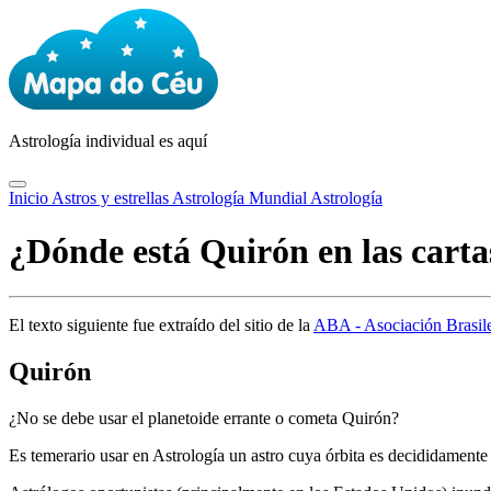
Astrología
individual es aquí
Inicio
Astros y estrellas
Astrología Mundial
Astrología
¿Dónde está Quirón en las cartas
El texto siguiente fue extraído del sitio de la
ABA - Asociación Brasile
Quirón
¿No se debe usar el planetoide errante o cometa Quirón?
Es temerario usar en Astrología un astro cuya órbita es decididamente