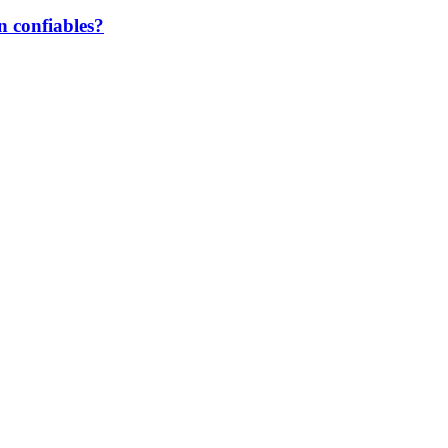
n confiables?