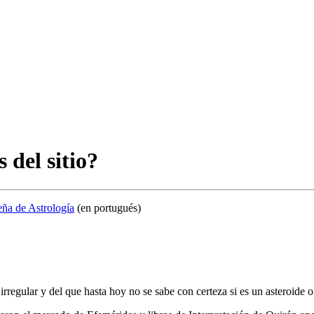
 del sitio?
ña de Astrología
(en portugués)
 irregular y del que hasta hoy no se sabe con certeza si es un asteroid