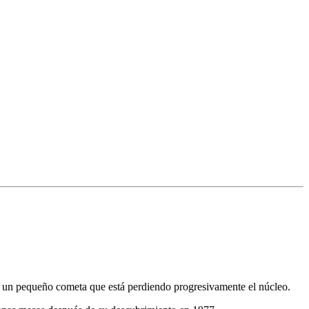
e o un pequeño cometa que está perdiendo progresivamente el núcleo.