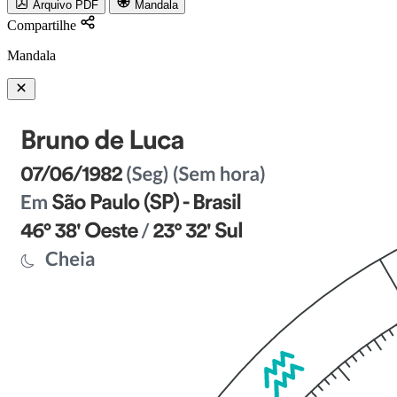
Arquivo PDF
Mandala
Compartilhe
Mandala