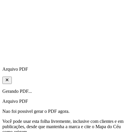
Arquivo PDF
Gerando PDF...
Arquivo PDF
Nao foi possivel gerar o PDF agora.
Você pode usar esta folha livremente, inclusive com clientes e em
publicações, desde que mantenha a marca e cite o Mapa do Céu
como origem.