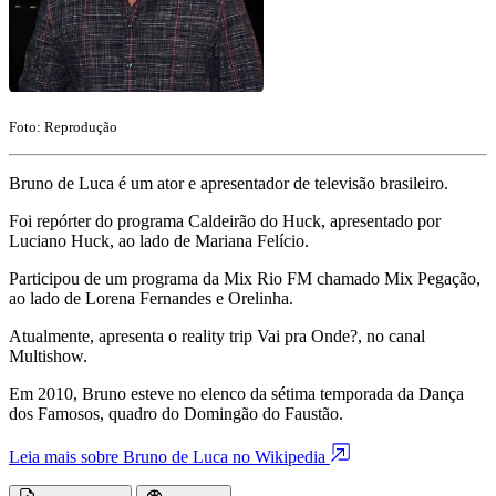
Foto: Reprodução
Bruno de Luca é um ator e apresentador de televisão brasileiro.
Foi repórter do programa Caldeirão do Huck, apresentado por
Luciano Huck, ao lado de Mariana Felício.
Participou de um programa da Mix Rio FM chamado Mix Pegação,
ao lado de Lorena Fernandes e Orelinha.
Atualmente, apresenta o reality trip Vai pra Onde?, no canal
Multishow.
Em 2010, Bruno esteve no elenco da sétima temporada da Dança
dos Famosos, quadro do Domingão do Faustão.
Leia mais sobre Bruno de Luca no Wikipedia