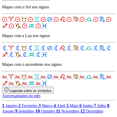
Mapas com o Sol nos signos
Mapas com a Lua nos signos
Mapas com o ascendente nos signos
Legenda sobre os símbolos
Aniversariantes do mês
1
2
3
4
5
6
7
8
Janeiro
Fevereiro
Março
Abril
Maio
Junho
Julho
9
10
11
12
Agosto
Setembro
Outubro
Novembro
Dezembro