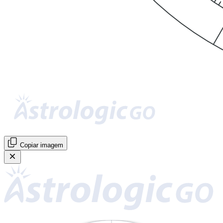
Copiar imagem