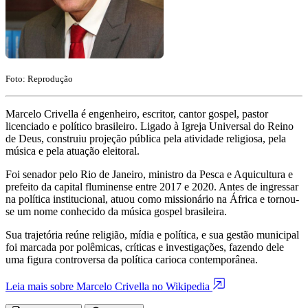
Foto: Reprodução
Marcelo Crivella é engenheiro, escritor, cantor gospel, pastor
licenciado e político brasileiro. Ligado à Igreja Universal do Reino
de Deus, construiu projeção pública pela atividade religiosa, pela
música e pela atuação eleitoral.
Foi senador pelo Rio de Janeiro, ministro da Pesca e Aquicultura e
prefeito da capital fluminense entre 2017 e 2020. Antes de ingressar
na política institucional, atuou como missionário na África e tornou-
se um nome conhecido da música gospel brasileira.
Sua trajetória reúne religião, mídia e política, e sua gestão municipal
foi marcada por polêmicas, críticas e investigações, fazendo dele
uma figura controversa da política carioca contemporânea.
Leia mais sobre Marcelo Crivella no Wikipedia