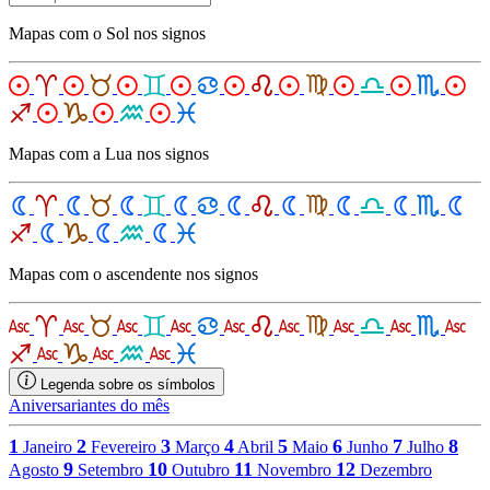
Mapas com o Sol nos signos
Mapas com a Lua nos signos
Mapas com o ascendente nos signos
Legenda sobre os símbolos
Aniversariantes do mês
1
2
3
4
5
6
7
8
Janeiro
Fevereiro
Março
Abril
Maio
Junho
Julho
9
10
11
12
Agosto
Setembro
Outubro
Novembro
Dezembro