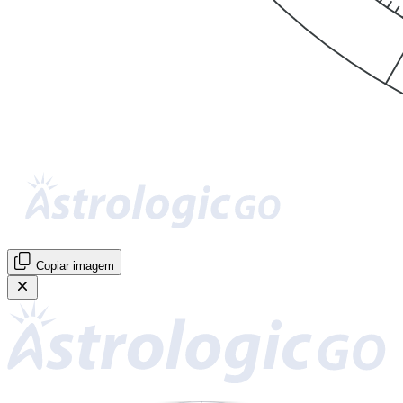
Copiar imagem