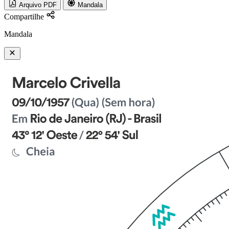
Arquivo PDF
Mandala
Compartilhe
Mandala