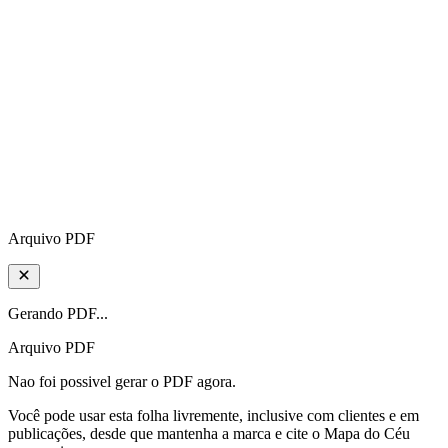
Arquivo PDF
Gerando PDF...
Arquivo PDF
Nao foi possivel gerar o PDF agora.
Você pode usar esta folha livremente, inclusive com clientes e em
publicações, desde que mantenha a marca e cite o Mapa do Céu