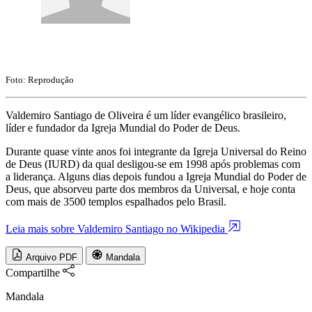
Foto: Reprodução
Valdemiro Santiago de Oliveira é um líder evangélico brasileiro,
líder e fundador da Igreja Mundial do Poder de Deus.
Durante quase vinte anos foi integrante da Igreja Universal do Reino
de Deus (IURD) da qual desligou-se em 1998 após problemas com
a liderança. Alguns dias depois fundou a Igreja Mundial do Poder de
Deus, que absorveu parte dos membros da Universal, e hoje conta
com mais de 3500 templos espalhados pelo Brasil.
Leia mais sobre Valdemiro Santiago no Wikipedia
Arquivo PDF
Mandala
Compartilhe
Mandala