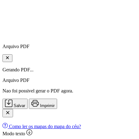
Arquivo PDF
Gerando PDF...
Arquivo PDF
Nao foi possivel gerar o PDF agora.
Salvar
Imprimir
Como ler os mapas do mapa do céu?
Modo texto