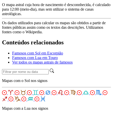
O mapa astral cuja hora de nascimento é desconnhecida, é calculado
para 12:00 (meio-dia), mas sem utilizar o sistema de casas
astrológicas.
Os dados utilizados para calcular os mapas são obtidos a partir de
fontes públicas assim como os textos das descrições. Utilizamos
fontes como o Wikipedia.
Conteúdos relacionados
Famosos com Sol em Escorpião
Famosos com Lua em Touro
Ver todos os mapas astrais de famosos
Mapas com o Sol nos signos
Mapas com a Lua nos signos