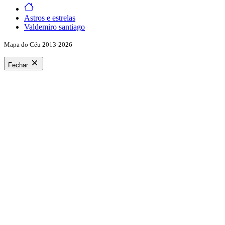
Astros e estrelas
Valdemiro santiago
Mapa do Céu 2013-2026
Fechar