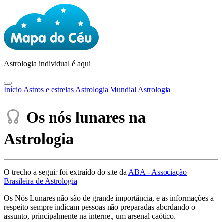
Astrologia
individual é aqui
Início
Astros e estrelas
Astrologia Mundial
Astrologia
Os nós lunares na
Astrologia
O trecho a seguir foi extraído do site da
ABA - Associação
Brasileira de Astrologia
Os Nós Lunares não são de grande importância, e as informações a
respeito sempre indicam pessoas não preparadas abordando o
assunto, principalmente na internet, um arsenal caótico.