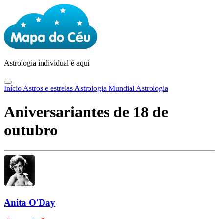
Astrologia
individual é aqui
Início
Astros e estrelas
Astrologia Mundial
Astrologia
Aniversariantes de 18 de
outubro
Anita O'Day