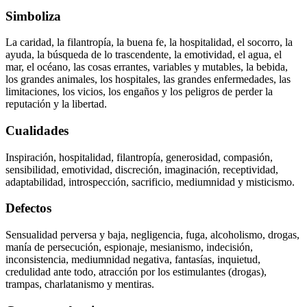
Simboliza
La caridad, la filantropía, la buena fe, la hospitalidad, el socorro, la
ayuda, la búsqueda de lo trascendente, la emotividad, el agua, el
mar, el océano, las cosas errantes, variables y mutables, la bebida,
los grandes animales, los hospitales, las grandes enfermedades, las
limitaciones, los vicios, los engaños y los peligros de perder la
reputación y la libertad.
Cualidades
Inspiración, hospitalidad, filantropía, generosidad, compasión,
sensibilidad, emotividad, discreción, imaginación, receptividad,
adaptabilidad, introspección, sacrificio, mediumnidad y misticismo.
Defectos
Sensualidad perversa y baja, negligencia, fuga, alcoholismo, drogas,
manía de persecución, espionaje, mesianismo, indecisión,
inconsistencia, mediumnidad negativa, fantasías, inquietud,
credulidad ante todo, atracción por los estimulantes (drogas),
trampas, charlatanismo y mentiras.