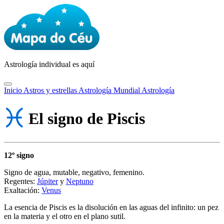
Astrología
individual es aquí
Inicio
Astros y estrellas
Astrología Mundial
Astrología
El signo de Piscis
12º signo
Signo de agua, mutable, negativo, femenino.
Regentes:
Júpiter
y
Neptuno
Exaltación:
Venus
La esencia de Piscis es la disolución en las aguas del infinito: un pez
en la materia y el otro en el plano sutil.