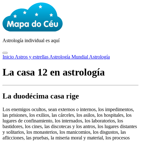
Astrología
individual es aquí
Inicio
Astros y estrellas
Astrología Mundial
Astrología
La casa 12 en astrología
La duodécima casa rige
Los enemigos ocultos, sean externos o internos, los impedimentos,
las prisiones, los exilios, las cárceles, los asilos, los hospitales, los
lugares de confinamiento, los internados, los laboratorios, los
bastidores, los cines, las discotecas y los antros, los lugares distantes
y solitarios, los monasterios, los manicomios, los disgustos, las
aflicciones, las pruebas, la miseria moral y material, los procesos