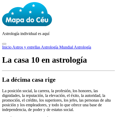
Astrología
individual es aquí
Inicio
Astros y estrellas
Astrología Mundial
Astrología
La casa 10 en astrología
La décima casa rige
La posición social, la carrera, la profesión, los honores, las
dignidades, la reputación, la elevación, el éxito, la autoridad, la
promoción, el crédito, los superiores, los jefes, las personas de alta
posición y los empleadores, y todo lo que ofrece una base de
independencia, de poder y de estatus social.