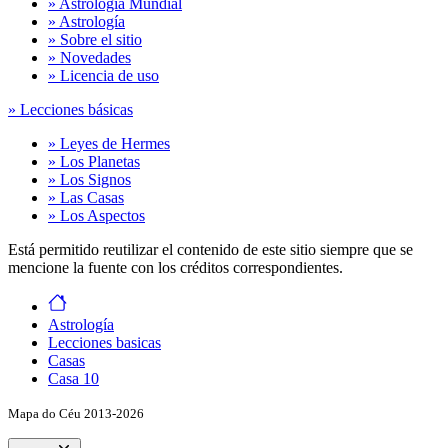
» Astrología Mundial
» Astrología
» Sobre el sitio
» Novedades
» Licencia de uso
» Lecciones básicas
» Leyes de Hermes
» Los Planetas
» Los Signos
» Las Casas
» Los Aspectos
Está permitido reutilizar el contenido de este sitio siempre que se
mencione la fuente con los créditos correspondientes.
Astrología
Lecciones basicas
Casas
Casa 10
Mapa do Céu 2013-2026