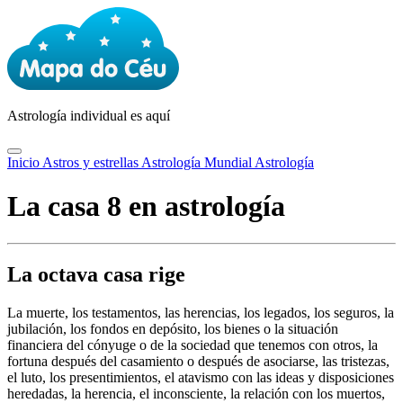
Astrología
individual es aquí
Inicio
Astros y estrellas
Astrología Mundial
Astrología
La casa 8 en astrología
La octava casa rige
La muerte, los testamentos, las herencias, los legados, los seguros, la
jubilación, los fondos en depósito, los bienes o la situación
financiera del cónyuge o de la sociedad que tenemos con otros, la
fortuna después del casamiento o después de asociarse, las tristezas,
el luto, los presentimientos, el atavismo con las ideas y disposiciones
heredadas, la herencia, el inconsciente, la relación con los muertos,