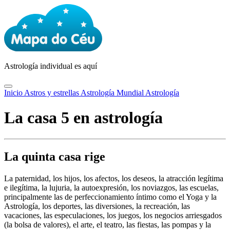
Astrología
individual es aquí
Inicio
Astros y estrellas
Astrología Mundial
Astrología
La casa 5 en astrología
La quinta casa rige
La paternidad, los hijos, los afectos, los deseos, la atracción legítima
e ilegítima, la lujuria, la autoexpresión, los noviazgos, las escuelas,
principalmente las de perfeccionamiento íntimo como el Yoga y la
Astrología, los deportes, las diversiones, la recreación, las
vacaciones, las especulaciones, los juegos, los negocios arriesgados
(la bolsa de valores), el arte, el teatro, las fiestas, las pompas y la