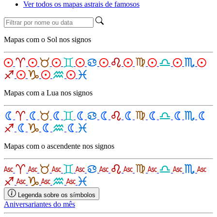
Ver todos os mapas astrais de famosos
Mapas com o Sol nos signos
Mapas com a Lua nos signos
Mapas com o ascendente nos signos
Legenda sobre os símbolos
Aniversariantes do mês