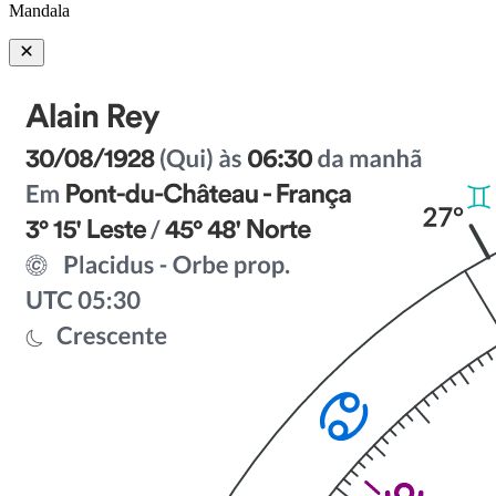
Mandala