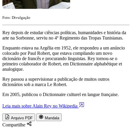
Foto: Divulgação
Rey depois de estudar ciências políticas, humanidades e história da
arte na Sorbonne, serviu no 4º Regimento das Tropas Tunisianas.
Enquanto estava na Argélia em 1952, ele respondeu a um anúncio
colocado por Paul Robert, que estava compilando um novo
dicionário de francês e procurando linguistas. Rey tornou-se o
primeiro colaborador de Robert, em Dictionnaire alphabétique et
analogique.
Rey passou a supervisionar a publicação de muitos outros
dicionários sob a marca Le Robert.
Em 2005, publicou o Dictionnaire culturel en langue française.
Leia mais sobre Alain Rey no Wikipedia
Arquivo PDF
Mandala
Compartilhe