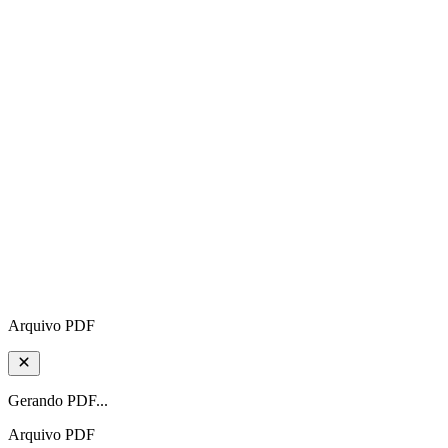
Arquivo PDF
Gerando PDF...
Arquivo PDF