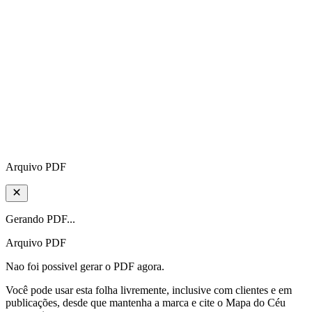
Arquivo PDF
Gerando PDF...
Arquivo PDF
Nao foi possivel gerar o PDF agora.
Você pode usar esta folha livremente, inclusive com clientes e em
publicações, desde que mantenha a marca e cite o Mapa do Céu