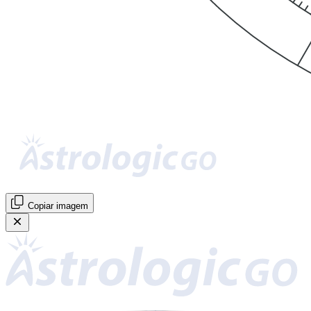
Copiar imagem