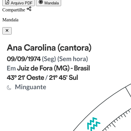
Arquivo PDF
Mandala
Compartilhe
Mandala