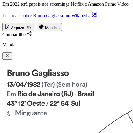
Em 2022 terá papéis nos streamings Netflix e Amazon Prime Video.
Leia mais sobre Bruno Gagliasso no Wikipedia
Arquivo PDF
Mandala
Compartilhe
Mandala