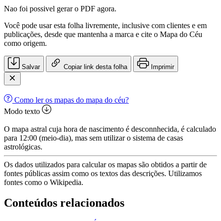
Nao foi possivel gerar o PDF agora.
Você pode usar esta folha livremente, inclusive com clientes e em
publicações, desde que mantenha a marca e cite o Mapa do Céu
como origem.
Salvar
Copiar link desta folha
Imprimir
Como ler os mapas do mapa do céu?
Modo texto
O mapa astral cuja hora de nascimento é desconnhecida, é calculado
para 12:00 (meio-dia), mas sem utilizar o sistema de casas
astrológicas.
Os dados utilizados para calcular os mapas são obtidos a partir de
fontes públicas assim como os textos das descrições. Utilizamos
fontes como o Wikipedia.
Conteúdos relacionados