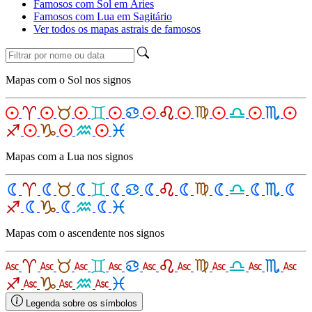
Famosos com Sol em Áries
Famosos com Lua em Sagitário
Ver todos os mapas astrais de famosos
Mapas com o Sol nos signos
Mapas com a Lua nos signos
Mapas com o ascendente nos signos
Legenda sobre os símbolos