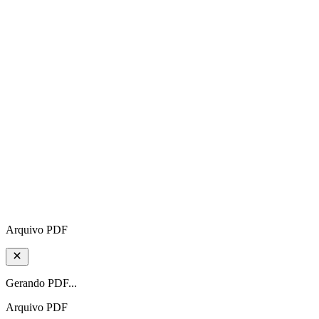
Arquivo PDF
Gerando PDF...
Arquivo PDF