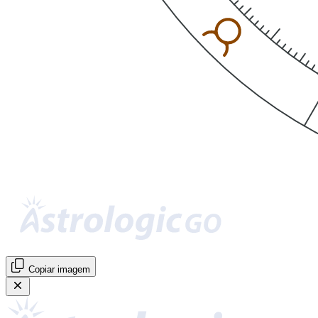
Copiar imagem