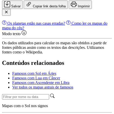
Salvar
Copiar link desta folha
Imprimir
Os planetas estão nas casas erradas?
Como ler os mapas do
mapa do céu?
Modo texto
Os dados utilizados para calcular os mapas são obtidos a partir de
fontes públicas assim como os textos das descrições. Utilizamos
fontes como o Wikipedia.
Conteúdos relacionados
Famosos com Sol em Áries
Famosos com Lua em Câncer
Famosos com Ascendente em Libra
Ver todos os mapas astrais de famosos
Mapas com o Sol nos signos