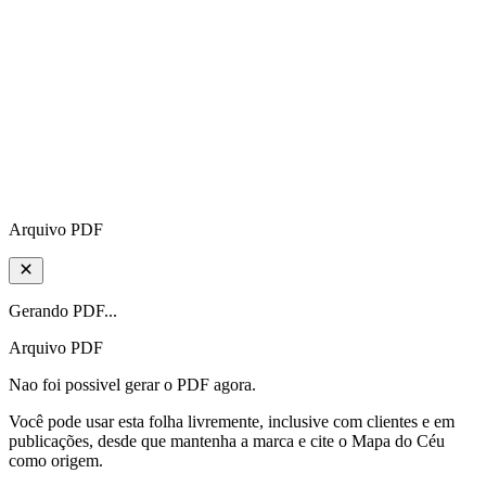
Arquivo PDF
Gerando PDF...
Arquivo PDF
Nao foi possivel gerar o PDF agora.
Você pode usar esta folha livremente, inclusive com clientes e em
publicações, desde que mantenha a marca e cite o Mapa do Céu
como origem.