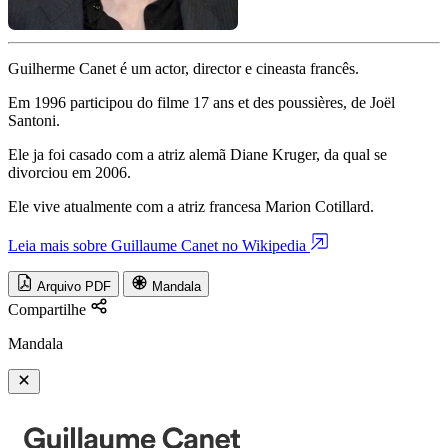
Guilherme Canet é um actor, director e cineasta francês.
Em 1996 participou do filme 17 ans et des poussières, de Joël
Santoni.
Ele ja foi casado com a atriz alemã Diane Kruger, da qual se
divorciou em 2006.
Ele vive atualmente com a atriz francesa Marion Cotillard.
Leia mais sobre Guillaume Canet no Wikipedia
Arquivo PDF
Mandala
Compartilhe
Mandala