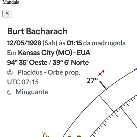
Mandala