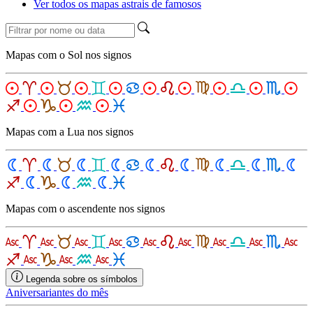
Ver todos os mapas astrais de famosos
Mapas com o Sol nos signos
Mapas com a Lua nos signos
Mapas com o ascendente nos signos
Legenda sobre os símbolos
Aniversariantes do mês