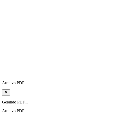
Arquivo PDF
Gerando PDF...
Arquivo PDF