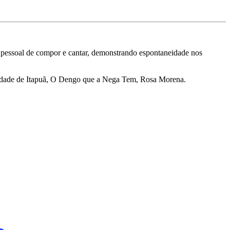
o pessoal de compor e cantar, demonstrando espontaneidade nos
udade de Itapuã, O Dengo que a Nega Tem, Rosa Morena.