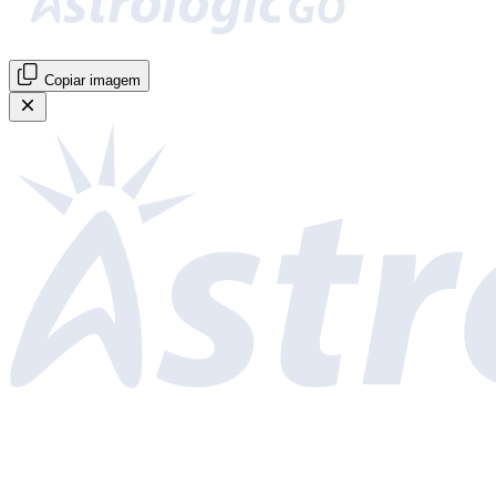
Copiar imagem