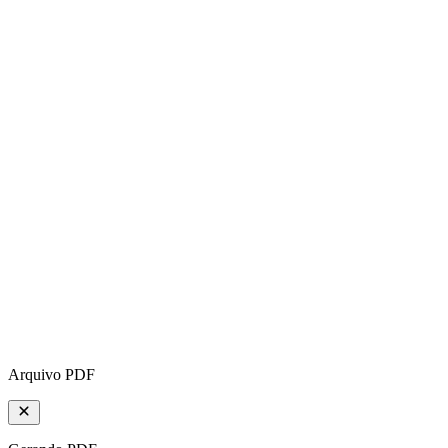
Arquivo PDF