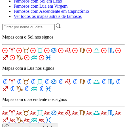
Famosos com Sol em Leão
Famosos com Lua em Virgem
Famosos com Ascendente em Capricórnio
Ver todos os mapas astrais de famosos
Mapas com o Sol nos signos
Mapas com a Lua nos signos
Mapas com o ascendente nos signos