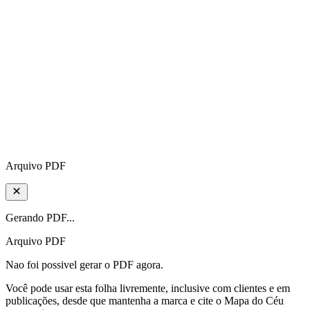
Arquivo PDF
Gerando PDF...
Arquivo PDF
Nao foi possivel gerar o PDF agora.
Você pode usar esta folha livremente, inclusive com clientes e em
publicações, desde que mantenha a marca e cite o Mapa do Céu