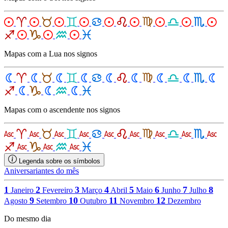
Mapas com a Lua nos signos
Mapas com o ascendente nos signos
Legenda sobre os símbolos
Aniversariantes do mês
1
2
3
4
5
6
7
8
Janeiro
Fevereiro
Março
Abril
Maio
Junho
Julho
9
10
11
12
Agosto
Setembro
Outubro
Novembro
Dezembro
Do mesmo dia