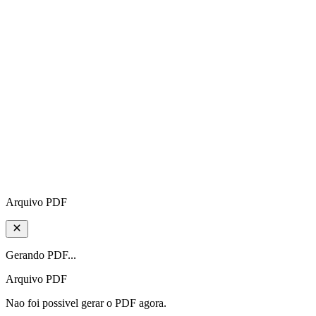
Arquivo PDF
Gerando PDF...
Arquivo PDF
Nao foi possivel gerar o PDF agora.