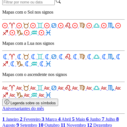
Mapas com o Sol nos signos
Mapas com a Lua nos signos
Mapas com o ascendente nos signos
Legenda sobre os símbolos
Aniversariantes do mês
1
2
3
4
5
6
7
8
Janeiro
Fevereiro
Março
Abril
Maio
Junho
Julho
9
10
11
12
Agosto
Setembro
Outubro
Novembro
Dezembro