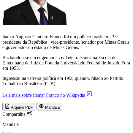
Itamar Augusto Cautiero Franco foi um político brasileiro, 33º
presidente da República , vice-presidente, senador por Minas Gerais
e governador do estado de Minas Gerais.
Bacharelou-se em engenharia civil eletrotécnica na Escola de
Engenharia de Juiz de Fora da Universidade Federal de Juiz de Fora
em 1955.
Ingressou na carreira política em 1958 quando, filiado ao Partido
Trabalhista Brasileiro (PTB).
Leia mais sobre Itamar Franco no Wikipedia
Arquivo PDF
Mandala
Compartilhe
Mandala