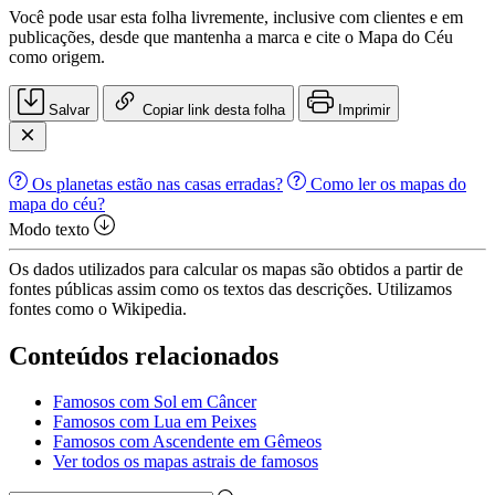
Você pode usar esta folha livremente, inclusive com clientes e em
publicações, desde que mantenha a marca e cite o Mapa do Céu
como origem.
Salvar
Copiar link desta folha
Imprimir
Os planetas estão nas casas erradas?
Como ler os mapas do
mapa do céu?
Modo texto
Os dados utilizados para calcular os mapas são obtidos a partir de
fontes públicas assim como os textos das descrições. Utilizamos
fontes como o Wikipedia.
Conteúdos relacionados
Famosos com Sol em Câncer
Famosos com Lua em Peixes
Famosos com Ascendente em Gêmeos
Ver todos os mapas astrais de famosos