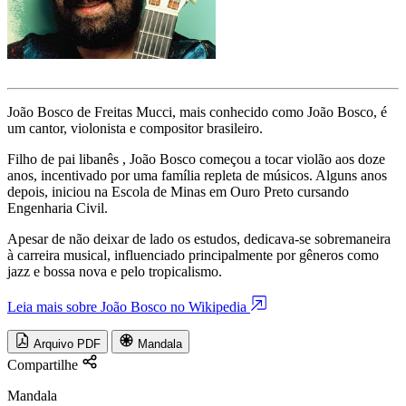
João Bosco de Freitas Mucci, mais conhecido como João Bosco, é
um cantor, violonista e compositor brasileiro.
Filho de pai libanês , João Bosco começou a tocar violão aos doze
anos, incentivado por uma família repleta de músicos. Alguns anos
depois, iniciou na Escola de Minas em Ouro Preto cursando
Engenharia Civil.
Apesar de não deixar de lado os estudos, dedicava-se sobremaneira
à carreira musical, influenciado principalmente por gêneros como
jazz e bossa nova e pelo tropicalismo.
Leia mais sobre João Bosco no Wikipedia
Arquivo PDF
Mandala
Compartilhe
Mandala