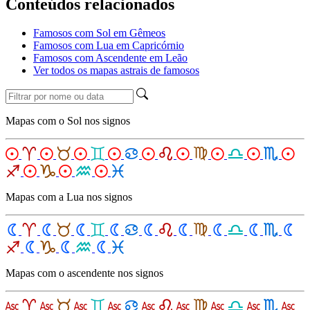
Conteúdos relacionados
Famosos com Sol em Gêmeos
Famosos com Lua em Capricórnio
Famosos com Ascendente em Leão
Ver todos os mapas astrais de famosos
Mapas com o Sol nos signos
Mapas com a Lua nos signos
Mapas com o ascendente nos signos