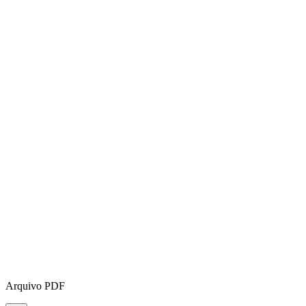
Arquivo PDF