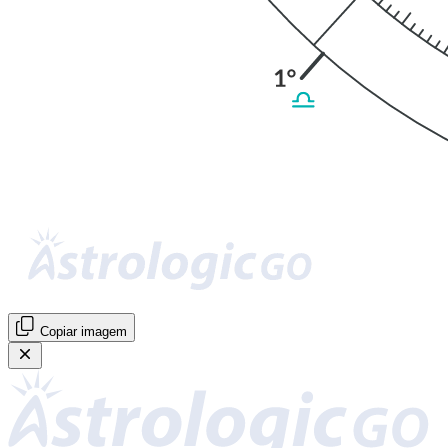
Copiar imagem