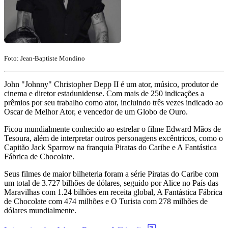
Foto: Jean-Baptiste Mondino
John "Johnny" Christopher Depp II é um ator, músico, produtor de
cinema e diretor estadunidense. Com mais de 250 indicações a
prêmios por seu trabalho como ator, incluindo três vezes indicado ao
Oscar de Melhor Ator, e vencedor de um Globo de Ouro.
Ficou mundialmente conhecido ao estrelar o filme Edward Mãos de
Tesoura, além de interpretar outros personagens excêntricos, como o
Capitão Jack Sparrow na franquia Piratas do Caribe e A Fantástica
Fábrica de Chocolate.
Seus filmes de maior bilheteria foram a série Piratas do Caribe com
um total de 3.727 bilhões de dólares, seguido por Alice no País das
Maravilhas com 1.24 bilhões em receita global, A Fantástica Fábrica
de Chocolate com 474 milhões e O Turista com 278 milhões de
dólares mundialmente.