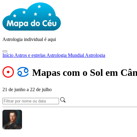
Astrologia
individual é aqui
Início
Astros e estrelas
Astrologia Mundial
Astrologia
Mapas com o Sol em Cân
21 de junho a 22 de julho