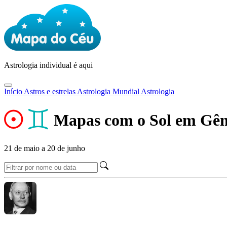
Astrologia
individual é aqui
Início
Astros e estrelas
Astrologia Mundial
Astrologia
Mapas com o Sol em Gê
21 de maio a 20 de junho