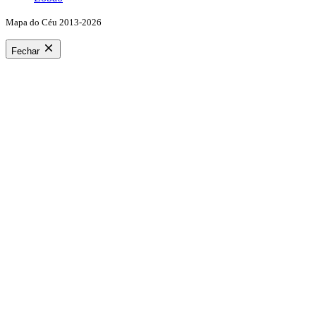
Mapa do Céu 2013-2026
Fechar