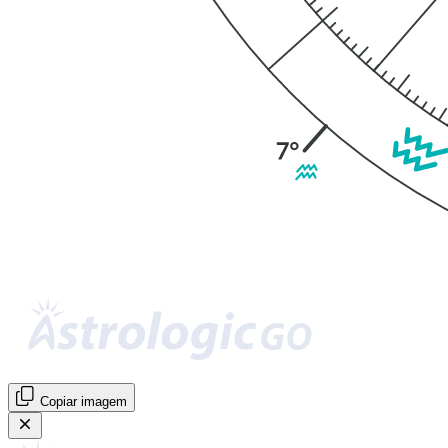
Copiar imagem