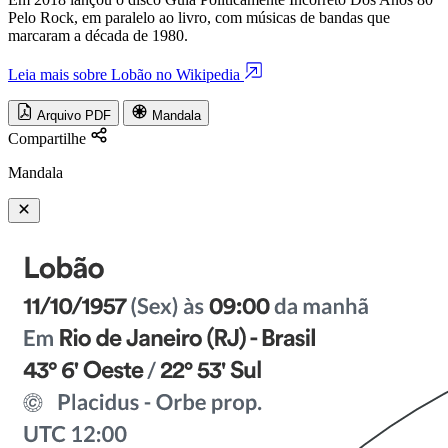
Pelo Rock, em paralelo ao livro, com músicas de bandas que
marcaram a década de 1980.
Leia mais sobre Lobão no Wikipedia
Arquivo PDF
Mandala
Compartilhe
Mandala