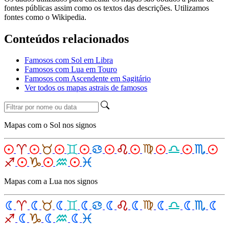
fontes públicas assim como os textos das descrições. Utilizamos
fontes como o Wikipedia.
Conteúdos relacionados
Famosos com Sol em Libra
Famosos com Lua em Touro
Famosos com Ascendente em Sagitário
Ver todos os mapas astrais de famosos
Mapas com o Sol nos signos
Mapas com a Lua nos signos