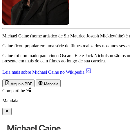
Michael Caine (nome artístico de Sir Maurice Joseph Micklewhite) é
Caine ficou popular em uma série de filmes realizados nos anos sessen
Caine foi nominado para cinco Oscars. Ele e Jack Nicholson são os ún
presente em mais de cem filmes ao longo de sua carreira.
Leia mais sobre Michael Caine no Wikipedia
Arquivo PDF
Mandala
Compartilhe
Mandala