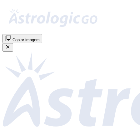
Copiar imagem