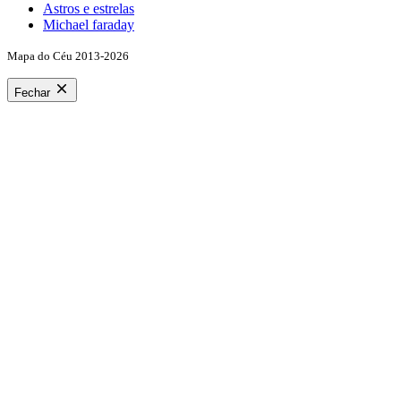
Astros e estrelas
Michael faraday
Mapa do Céu 2013-2026
Fechar