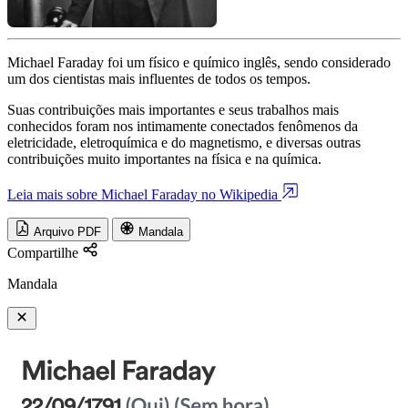
Michael Faraday foi um físico e químico inglês, sendo considerado
um dos cientistas mais influentes de todos os tempos.
Suas contribuições mais importantes e seus trabalhos mais
conhecidos foram nos intimamente conectados fenômenos da
eletricidade, eletroquímica e do magnetismo, e diversas outras
contribuições muito importantes na física e na química.
Leia mais sobre Michael Faraday no Wikipedia
Arquivo PDF
Mandala
Compartilhe
Mandala