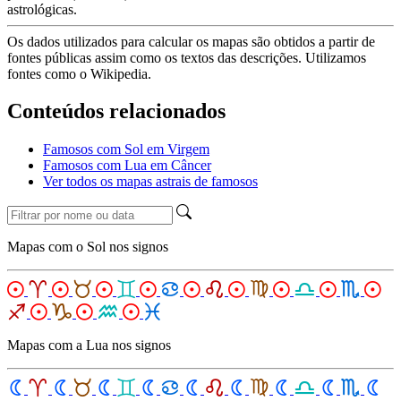
astrológicas.
Os dados utilizados para calcular os mapas são obtidos a partir de
fontes públicas assim como os textos das descrições. Utilizamos
fontes como o Wikipedia.
Conteúdos relacionados
Famosos com Sol em Virgem
Famosos com Lua em Câncer
Ver todos os mapas astrais de famosos
Mapas com o Sol nos signos
Mapas com a Lua nos signos