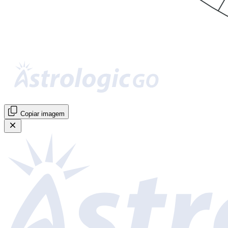
Copiar imagem