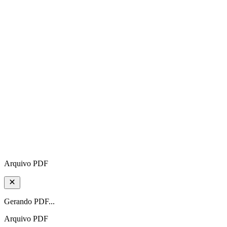
Arquivo PDF
Gerando PDF...
Arquivo PDF