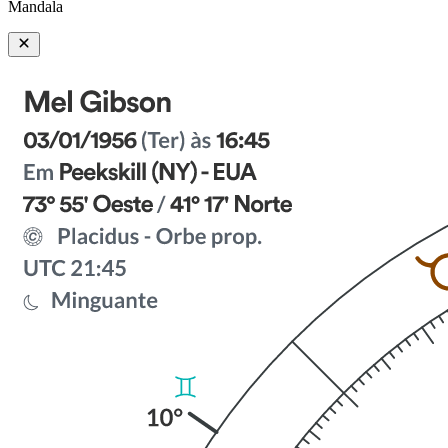
Mandala