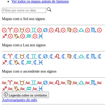
Ver todos os mapas astrais de famosos
Mapas com o Sol nos signos
Mapas com a Lua nos signos
Mapas com o ascendente nos signos
Legenda sobre os símbolos
Aniversariantes do mês