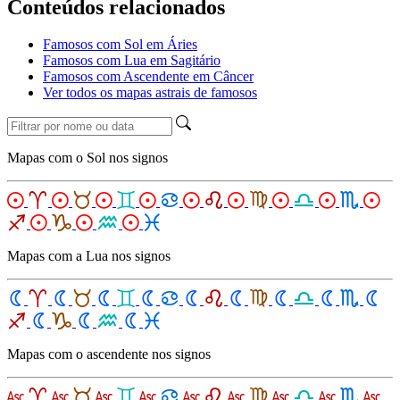
Conteúdos relacionados
Famosos com Sol em Áries
Famosos com Lua em Sagitário
Famosos com Ascendente em Câncer
Ver todos os mapas astrais de famosos
Mapas com o Sol nos signos
Mapas com a Lua nos signos
Mapas com o ascendente nos signos