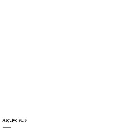
Arquivo PDF