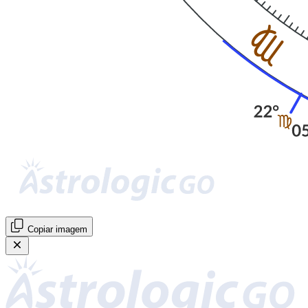
Copiar imagem