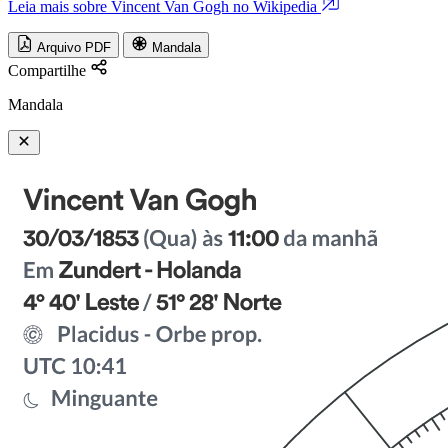
Leia mais sobre Vincent Van Gogh no Wikipedia
Arquivo PDF
Mandala
Compartilhe
Mandala