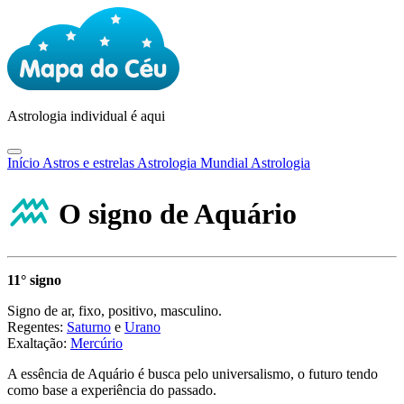
Astrologia
individual é aqui
Início
Astros e estrelas
Astrologia Mundial
Astrologia
O signo de Aquário
11° signo
Signo de ar, fixo, positivo, masculino.
Regentes:
Saturno
e
Urano
Exaltação:
Mercúrio
A essência de Aquário é busca pelo universalismo, o futuro tendo
como base a experiência do passado.