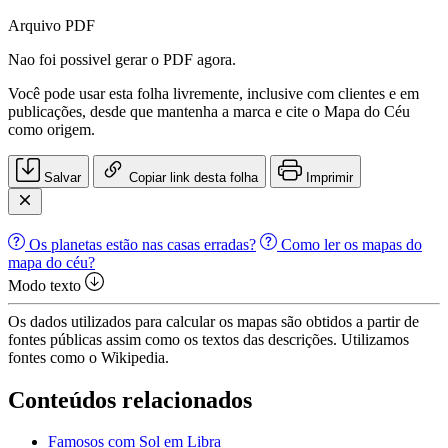
Arquivo PDF
Nao foi possivel gerar o PDF agora.
Você pode usar esta folha livremente, inclusive com clientes e em
publicações, desde que mantenha a marca e cite o Mapa do Céu
como origem.
Salvar
Copiar link desta folha
Imprimir
Os planetas estão nas casas erradas?
Como ler os mapas do
mapa do céu?
Modo texto
Os dados utilizados para calcular os mapas são obtidos a partir de
fontes públicas assim como os textos das descrições. Utilizamos
fontes como o Wikipedia.
Conteúdos relacionados
Famosos com Sol em Libra