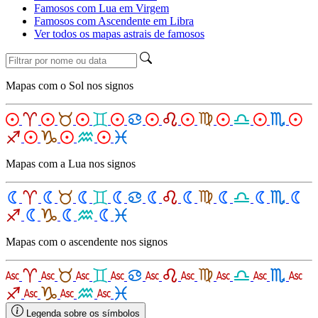
Famosos com Lua em Virgem
Famosos com Ascendente em Libra
Ver todos os mapas astrais de famosos
Mapas com o Sol nos signos
Mapas com a Lua nos signos
Mapas com o ascendente nos signos
Legenda sobre os símbolos