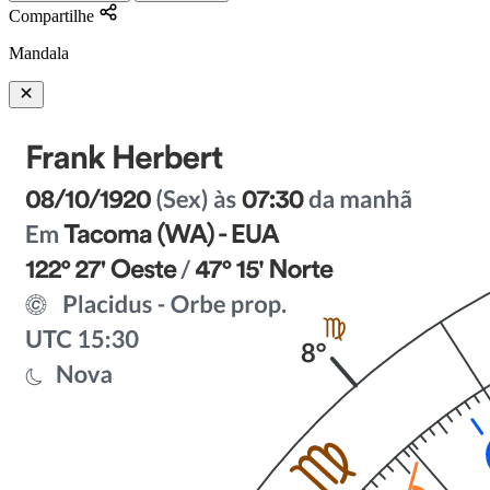
Compartilhe
Mandala