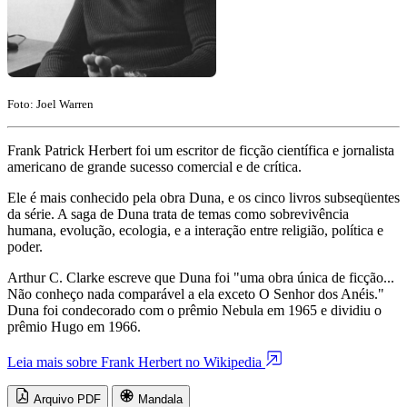
Foto: Joel Warren
Frank Patrick Herbert foi um escritor de ficção científica e jornalista
americano de grande sucesso comercial e de crítica.
Ele é mais conhecido pela obra Duna, e os cinco livros subseqüentes
da série. A saga de Duna trata de temas como sobrevivência
humana, evolução, ecologia, e a interação entre religião, política e
poder.
Arthur C. Clarke escreve que Duna foi "uma obra única de ficção...
Não conheço nada comparável a ela exceto O Senhor dos Anéis."
Duna foi condecorado com o prêmio Nebula em 1965 e dividiu o
prêmio Hugo em 1966.
Leia mais sobre Frank Herbert no Wikipedia
Arquivo PDF
Mandala