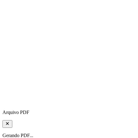
Arquivo PDF
Gerando PDF...