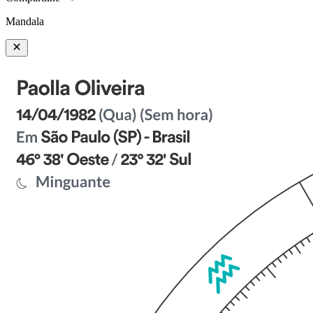
Mandala