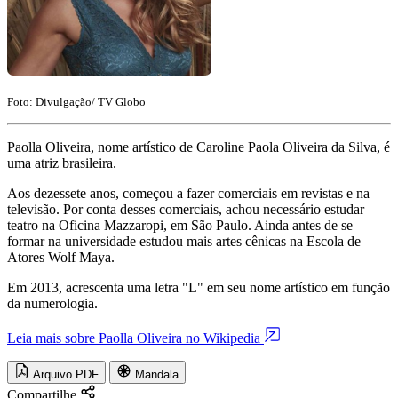
Foto: Divulgação/ TV Globo
Paolla Oliveira, nome artístico de Caroline Paola Oliveira da Silva, é
uma atriz brasileira.
Aos dezessete anos, começou a fazer comerciais em revistas e na
televisão. Por conta desses comerciais, achou necessário estudar
teatro na Oficina Mazzaropi, em São Paulo. Ainda antes de se
formar na universidade estudou mais artes cênicas na Escola de
Atores Wolf Maya.
Em 2013, acrescenta uma letra "L" em seu nome artístico em função
da numerologia.
Leia mais sobre Paolla Oliveira no Wikipedia
Arquivo PDF
Mandala
Compartilhe