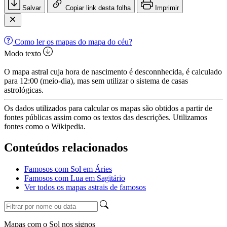
Salvar
Copiar link desta folha
Imprimir
Como ler os mapas do mapa do céu?
Modo texto
O mapa astral cuja hora de nascimento é desconnhecida, é calculado
para 12:00 (meio-dia), mas sem utilizar o sistema de casas
astrológicas.
Os dados utilizados para calcular os mapas são obtidos a partir de
fontes públicas assim como os textos das descrições. Utilizamos
fontes como o Wikipedia.
Conteúdos relacionados
Famosos com Sol em Áries
Famosos com Lua em Sagitário
Ver todos os mapas astrais de famosos
Mapas com o Sol nos signos