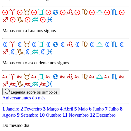
Mapas com a Lua nos signos
Mapas com o ascendente nos signos
Legenda sobre os símbolos
Aniversariantes do mês
1
2
3
4
5
6
7
8
Janeiro
Fevereiro
Março
Abril
Maio
Junho
Julho
9
10
11
12
Agosto
Setembro
Outubro
Novembro
Dezembro
Do mesmo dia