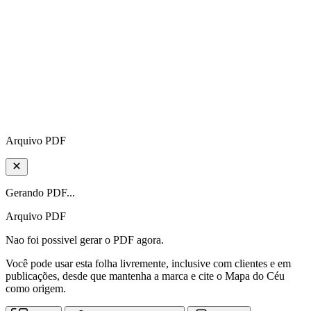
Arquivo PDF
Gerando PDF...
Arquivo PDF
Nao foi possivel gerar o PDF agora.
Você pode usar esta folha livremente, inclusive com clientes e em
publicações, desde que mantenha a marca e cite o Mapa do Céu
como origem.