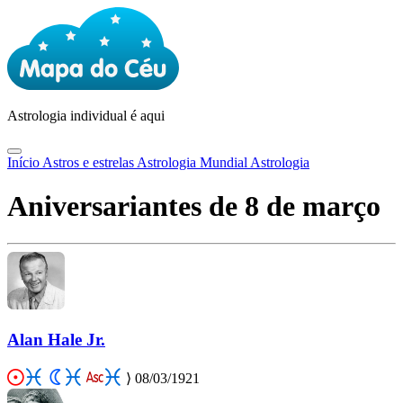
Astrologia
individual é aqui
Início
Astros e estrelas
Astrologia Mundial
Astrologia
Aniversariantes de 8 de março
Alan Hale Jr.
⟩
08/03/1921