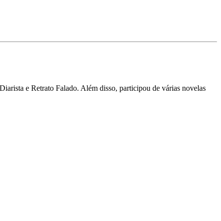
arista e Retrato Falado. Além disso, participou de várias novelas