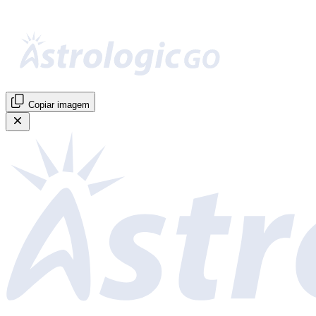
Copiar imagem