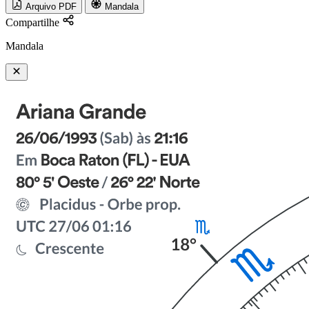
Arquivo PDF
Mandala
Compartilhe
Mandala