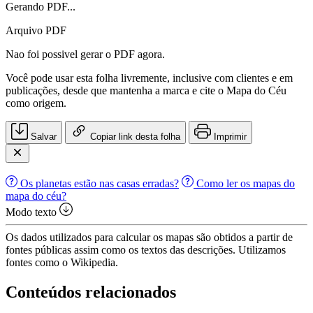
Gerando PDF...
Arquivo PDF
Nao foi possivel gerar o PDF agora.
Você pode usar esta folha livremente, inclusive com clientes e em
publicações, desde que mantenha a marca e cite o Mapa do Céu
como origem.
Salvar
Copiar link desta folha
Imprimir
Os planetas estão nas casas erradas?
Como ler os mapas do
mapa do céu?
Modo texto
Os dados utilizados para calcular os mapas são obtidos a partir de
fontes públicas assim como os textos das descrições. Utilizamos
fontes como o Wikipedia.
Conteúdos relacionados