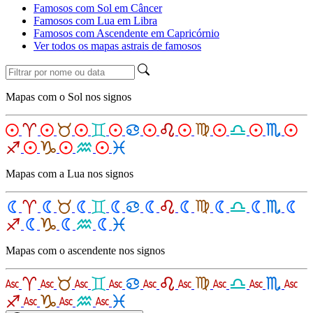
Famosos com Sol em Câncer
Famosos com Lua em Libra
Famosos com Ascendente em Capricórnio
Ver todos os mapas astrais de famosos
Mapas com o Sol nos signos
Mapas com a Lua nos signos
Mapas com o ascendente nos signos