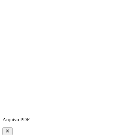
Arquivo PDF