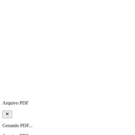
Arquivo PDF
Gerando PDF...