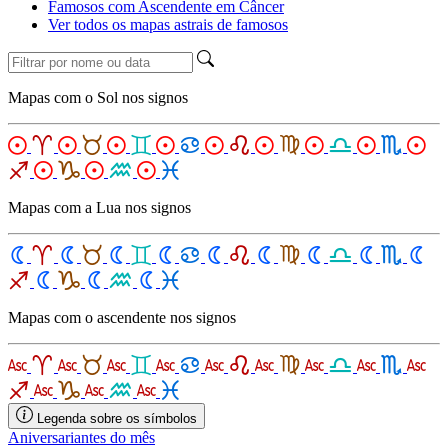
Famosos com Ascendente em Câncer
Ver todos os mapas astrais de famosos
Mapas com o Sol nos signos
Mapas com a Lua nos signos
Mapas com o ascendente nos signos
Legenda sobre os símbolos
Aniversariantes do mês