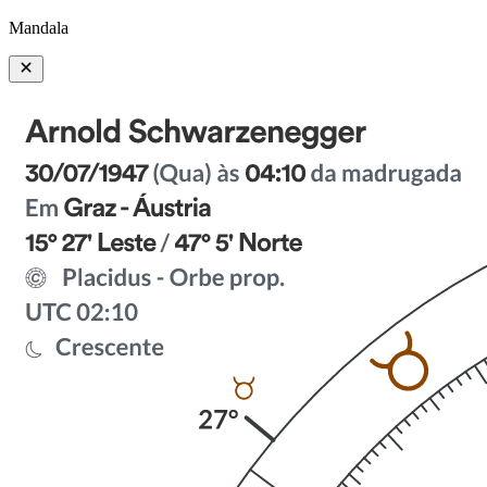
Mandala