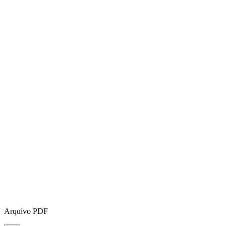
Arquivo PDF