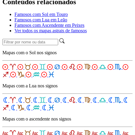
Conteúdos relacionados
Famosos com Sol em Touro
Famosos com Lua em Leão
Famosos com Ascendente em Peixes
Ver todos os mapas astrais de famosos
Mapas com o Sol nos signos
Mapas com a Lua nos signos
Mapas com o ascendente nos signos