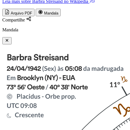
Leia mais sobre Barbra Streisand no Wikipedia
Arquivo PDF
Mandala
Compartilhe
Mandala