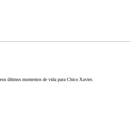
 seus últimos momentos de vida para Chico Xavier.