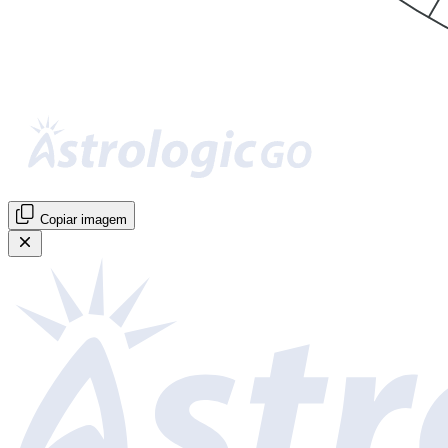
Copiar imagem