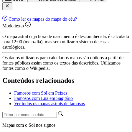
Como ler os mapas do mapa do céu?
Modo texto
O mapa astral cuja hora de nascimento é desconnhecida, é calculado
para 12:00 (meio-dia), mas sem utilizar o sistema de casas
astrológicas.
Os dados utilizados para calcular os mapas são obtidos a partir de
fontes públicas assim como os textos das descrições. Utilizamos
fontes como o Wikipedia.
Conteúdos relacionados
Famosos com Sol em Peixes
Famosos com Lua em Sagitário
Ver todos os mapas astrais de famosos
Mapas com o Sol nos signos