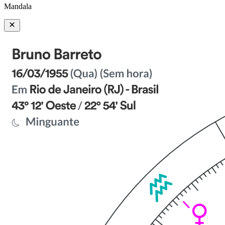
Mandala