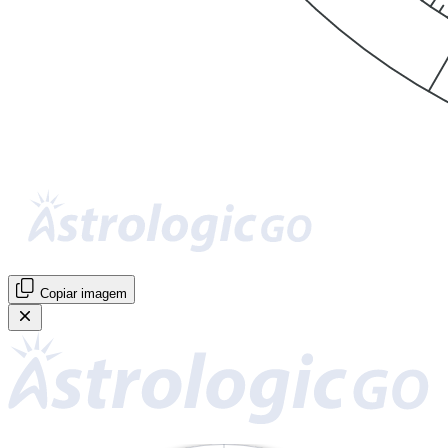
Copiar imagem