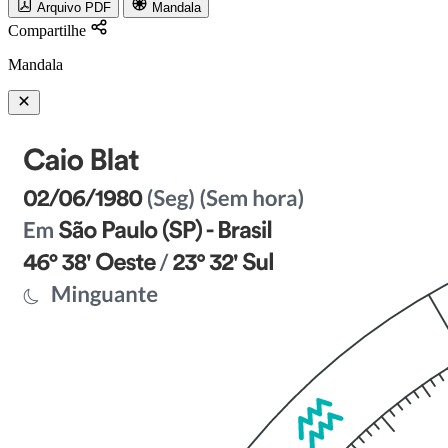
Arquivo PDF
Mandala
Compartilhe
Mandala