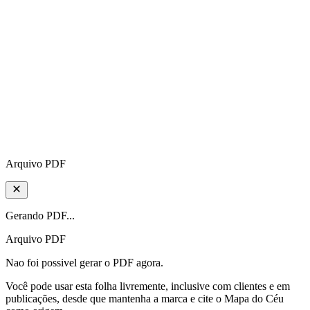
Arquivo PDF
Gerando PDF...
Arquivo PDF
Nao foi possivel gerar o PDF agora.
Você pode usar esta folha livremente, inclusive com clientes e em
publicações, desde que mantenha a marca e cite o Mapa do Céu