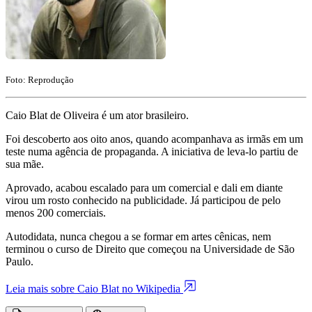
Foto: Reprodução
Caio Blat de Oliveira é um ator brasileiro.
Foi descoberto aos oito anos, quando acompanhava as irmãs em um
teste numa agência de propaganda. A iniciativa de leva-lo partiu de
sua mãe.
Aprovado, acabou escalado para um comercial e dali em diante
virou um rosto conhecido na publicidade. Já participou de pelo
menos 200 comerciais.
Autodidata, nunca chegou a se formar em artes cênicas, nem
terminou o curso de Direito que começou na Universidade de São
Paulo.
Leia mais sobre Caio Blat no Wikipedia