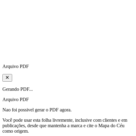
Arquivo PDF
Gerando PDF...
Arquivo PDF
Nao foi possivel gerar o PDF agora.
Você pode usar esta folha livremente, inclusive com clientes e em
publicações, desde que mantenha a marca e cite o Mapa do Céu
como origem.