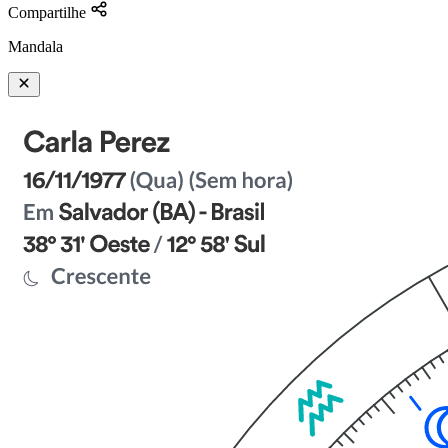
Compartilhe
Mandala