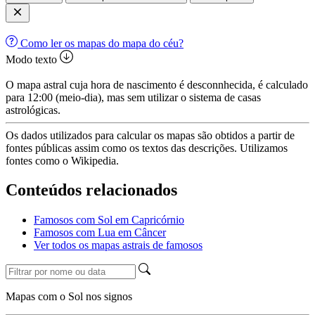
Como ler os mapas do mapa do céu?
Modo texto
O mapa astral cuja hora de nascimento é desconnhecida, é calculado
para 12:00 (meio-dia), mas sem utilizar o sistema de casas
astrológicas.
Os dados utilizados para calcular os mapas são obtidos a partir de
fontes públicas assim como os textos das descrições. Utilizamos
fontes como o Wikipedia.
Conteúdos relacionados
Famosos com Sol em Capricórnio
Famosos com Lua em Câncer
Ver todos os mapas astrais de famosos
Mapas com o Sol nos signos