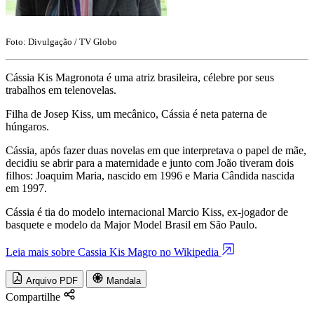
Foto: Divulgação / TV Globo
Cássia Kis Magronota é uma atriz brasileira, célebre por seus
trabalhos em telenovelas.
Filha de Josep Kiss, um mecânico, Cássia é neta paterna de
húngaros.
Cássia, após fazer duas novelas em que interpretava o papel de mãe,
decidiu se abrir para a maternidade e junto com João tiveram dois
filhos: Joaquim Maria, nascido em 1996 e Maria Cândida nascida
em 1997.
Cássia é tia do modelo internacional Marcio Kiss, ex-jogador de
basquete e modelo da Major Model Brasil em São Paulo.
Leia mais sobre Cassia Kis Magro no Wikipedia
Arquivo PDF
Mandala
Compartilhe