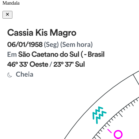
Mandala