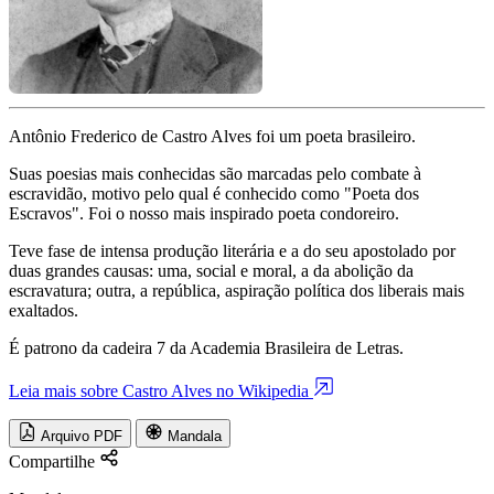
Antônio Frederico de Castro Alves foi um poeta brasileiro.
Suas poesias mais conhecidas são marcadas pelo combate à
escravidão, motivo pelo qual é conhecido como "Poeta dos
Escravos". Foi o nosso mais inspirado poeta condoreiro.
Teve fase de intensa produção literária e a do seu apostolado por
duas grandes causas: uma, social e moral, a da abolição da
escravatura; outra, a república, aspiração política dos liberais mais
exaltados.
É patrono da cadeira 7 da Academia Brasileira de Letras.
Leia mais sobre Castro Alves no Wikipedia
Arquivo PDF
Mandala
Compartilhe