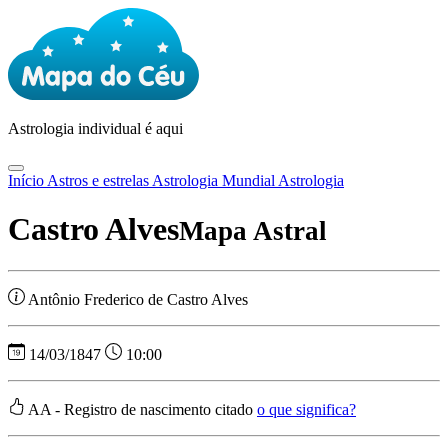
Astrologia
individual é aqui
Início
Astros e estrelas
Astrologia Mundial
Astrologia
Castro Alves
Mapa Astral
Antônio Frederico de Castro Alves
14/03/1847
10:00
AA - Registro de nascimento citado
o que significa?