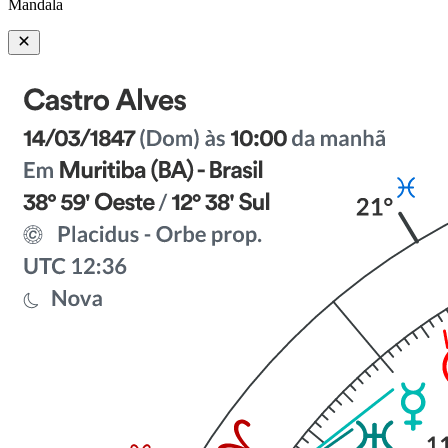
Mandala