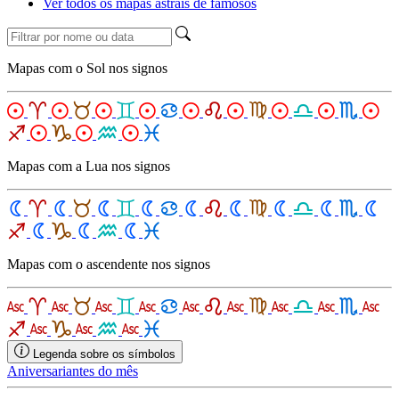
Ver todos os mapas astrais de famosos
Mapas com o Sol nos signos
Mapas com a Lua nos signos
Mapas com o ascendente nos signos
Legenda sobre os símbolos
Aniversariantes do mês