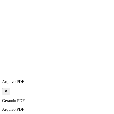
Arquivo PDF
Gerando PDF...
Arquivo PDF